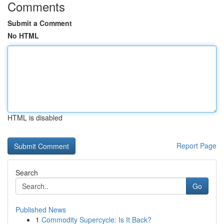
Comments
Submit a Comment
No HTML
HTML is disabled
Report Page
Search
Go
Published News
1
Commodity Supercycle: Is It Back?