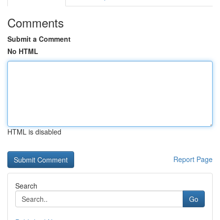
Comments
Submit a Comment
No HTML
HTML is disabled
Report Page
Search
Go