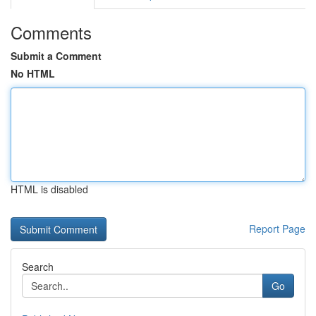
Comments
Submit a Comment
No HTML
HTML is disabled
Report Page
Search
Go