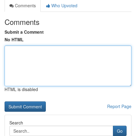
Comments
Who Upvoted
Comments
Submit a Comment
No HTML
HTML is disabled
Report Page
Search
Go