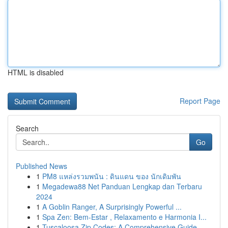
HTML is disabled
Report Page
Search
Go
Published News
1
PM8 แหล่งรวมพนัน : ดินแดน ของ นักเดิมพัน
1
Megadewa88 Net Panduan Lengkap dan Terbaru
2024
1
A Goblin Ranger, A Surprisingly Powerful ...
1
Spa Zen: Bem-Estar , Relaxamento e Harmonia I...
1
Tuscaloosa Zip Codes: A Comprehensive Guide