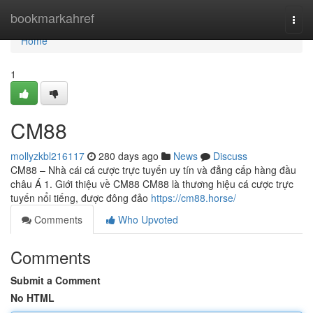
Home
bookmarkahref
Togg
navi
Home
1
CM88
mollyzkbl216117
280 days ago
News
Discuss
CM88 – Nhà cái cá cược trực tuyến uy tín và đẳng cấp hàng đầu
châu Á 1. Giới thiệu về CM88 CM88 là thương hiệu cá cược trực
tuyến nổi tiếng, được đông đảo
https://cm88.horse/
Comments
Who Upvoted
Comments
Submit a Comment
No HTML