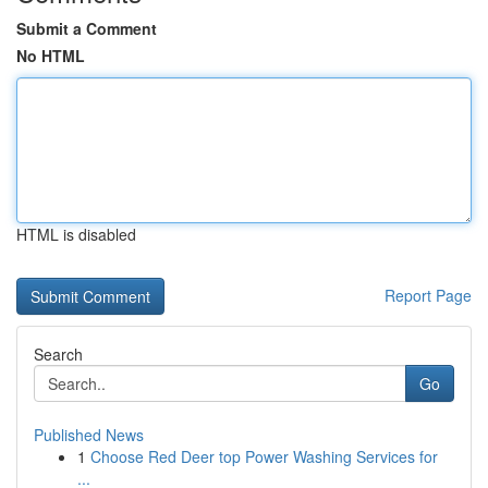
Submit a Comment
No HTML
HTML is disabled
Report Page
Search
Go
Published News
1
Choose Red Deer top Power Washing Services for
...