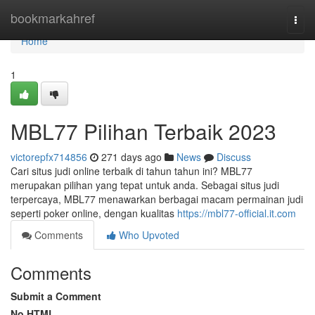
Home
bookmarkahref
Togg
navi
Home
1
MBL77 Pilihan Terbaik 2023
victorepfx714856
271 days ago
News
Discuss
Cari situs judi online terbaik di tahun tahun ini? MBL77
merupakan pilihan yang tepat untuk anda. Sebagai situs judi
terpercaya, MBL77 menawarkan berbagai macam permainan judi
seperti poker online, dengan kualitas
https://mbl77-official.it.com
Comments
Who Upvoted
Comments
Submit a Comment
No HTML