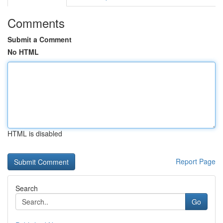
Comments
Submit a Comment
No HTML
HTML is disabled
Report Page
Search
Go