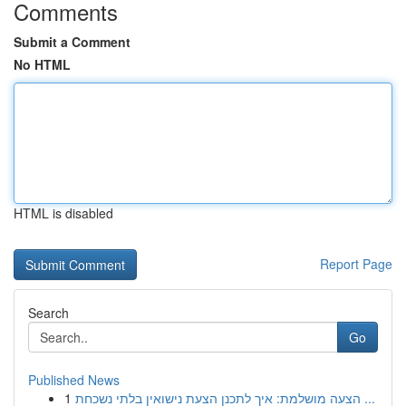
Comments
Submit a Comment
No HTML
HTML is disabled
Report Page
Search
Go
Published News
1
הצעה מושלמת: איך לתכנן הצעת נישואין בלתי נשכחת ...