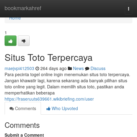
Home
bookmarkahref
Togg
navi
Home
1
Situs Toto Terpercaya
maejvpi412503
264 days ago
News
Discuss
Para pecinta togel online ingin menemukan situs toto terpercaya.
Jangan khawatir lagi, karena sekarang ada banyak pilihan situs
toto online yang legit. Dalam memilih situs toto, pastikan anda
memperhatikan beberapa
https://fraseruuts639661.wikibriefing.com/user
Comments
Who Upvoted
Comments
Submit a Comment