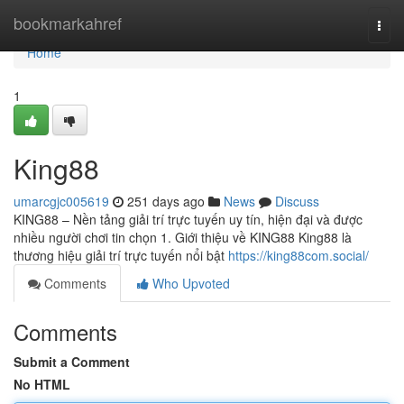
Home
bookmarkahref
Togg
navi
Home
1
King88
umarcgjc005619
251 days ago
News
Discuss
KING88 – Nền tảng giải trí trực tuyến uy tín, hiện đại và được
nhiều người chơi tin chọn 1. Giới thiệu về KING88 King88 là
thương hiệu giải trí trực tuyến nổi bật
https://king88com.social/
Comments
Who Upvoted
Comments
Submit a Comment
No HTML