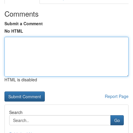
Comments
Submit a Comment
No HTML
HTML is disabled
Report Page
Search
Go