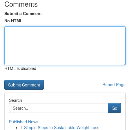
Comments
Submit a Comment
No HTML
HTML is disabled
Report Page
Search
Go
Published News
1
Simple Steps to Sustainable Weight Loss