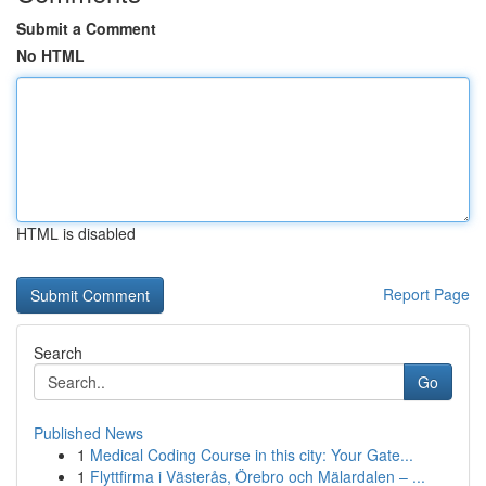
Submit a Comment
No HTML
HTML is disabled
Report Page
Search
Go
Published News
1
Medical Coding Course in this city: Your Gate...
1
Flyttfirma i Västerås, Örebro och Mälardalen – ...