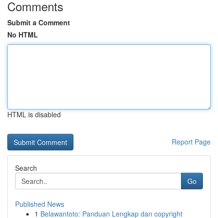
Comments
Submit a Comment
No HTML
HTML is disabled
Report Page
Search
Go
Published News
1
Belawantoto: Panduan Lengkap dan copyright