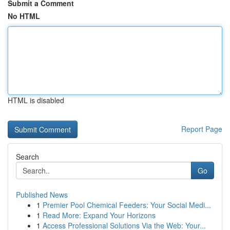
Submit a Comment
No HTML
HTML is disabled
Report Page
Search
Go
Published News
1
Premier Pool Chemical Feeders: Your Social Medi...
1
Read More: Expand Your Horizons
1
Access Professional Solutions Via the Web: Your...