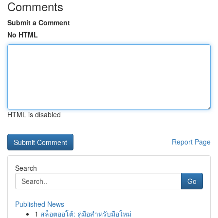
Comments
Submit a Comment
No HTML
HTML is disabled
Report Page
Search
Go
Published News
1
สล็อตออโต้: คู่มือสำหรับมือใหม่