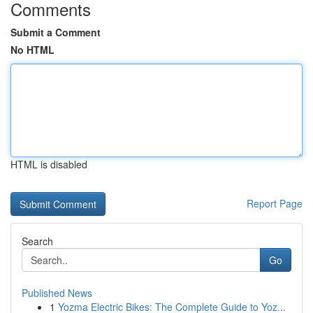
Comments
Submit a Comment
No HTML
HTML is disabled
Report Page
Search
Go
Published News
1
Yozma Electric Bikes: The Complete Guide to Yoz...