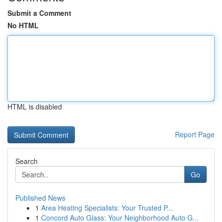
Submit a Comment
No HTML
HTML is disabled
Report Page
Search
Go
Published News
1
Area Heating Specialists: Your Trusted P...
1
Concord Auto Glass: Your Neighborhood Auto G...