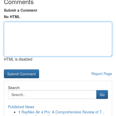
Comments
Submit a Comment
No HTML
HTML is disabled
Report Page
Search
Go
Published News
1
RayNeo Air 4 Pro: A Comprehensive Review of T...