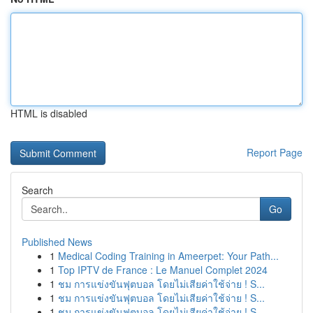
HTML is disabled
Report Page
Search
Go
Published News
1
Medical Coding Training in Ameerpet: Your Path...
1
Top IPTV de France : Le Manuel Complet 2024
1
ชม การแข่งขันฟุตบอล โดยไม่เสียค่าใช้จ่าย ! S...
1
ชม การแข่งขันฟุตบอล โดยไม่เสียค่าใช้จ่าย ! S...
1
ชม การแข่งขันฟุตบอล โดยไม่เสียค่าใช้จ่าย ! S...