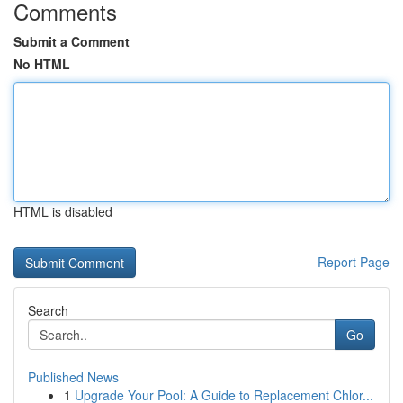
Comments
Submit a Comment
No HTML
HTML is disabled
Report Page
Search
Go
Published News
1
Upgrade Your Pool: A Guide to Replacement Chlor...