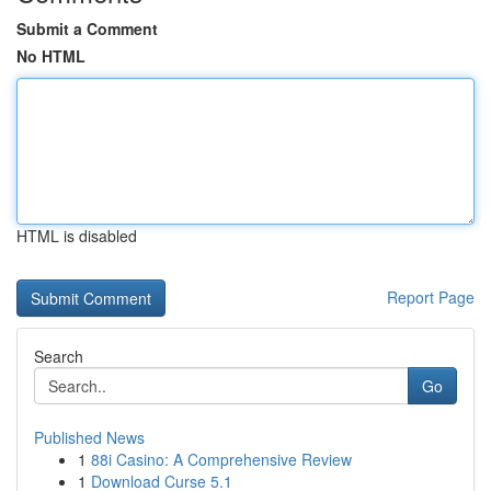
Submit a Comment
No HTML
HTML is disabled
Report Page
Search
Go
Published News
1
88i Casino: A Comprehensive Review
1
Download Curse 5.1