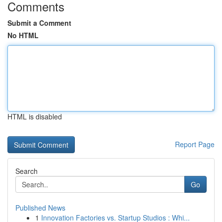
Comments
Submit a Comment
No HTML
HTML is disabled
Report Page
Search
Go
Published News
1
Innovation Factories vs. Startup Studios : Whi...