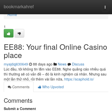
Home
bookmarkahref
Togg
navi
Home
1
EE88: Your final Online Casino
place
myajdqj630649
88 days ago
News
Discuss
Lúc đầu, tôi không tin lắm vào EE88. Nghe quảng cáo nhiều quá
thì thường sẽ có vấn đề – đó là kinh nghiệm cá nhân. Nhưng sau
một lần thử nhỏ, rồi thêm vài lần nữa,
https://scaphold.io/
Comments
Who Upvoted
Comments
Submit a Comment