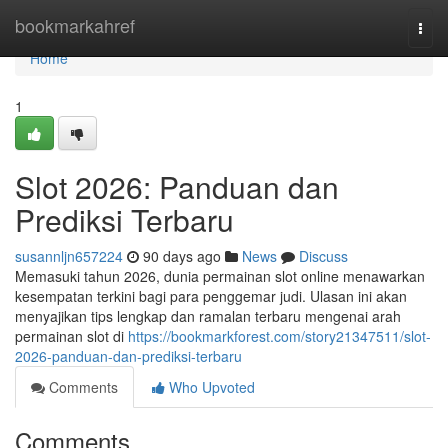
Home
bookmarkahref
Togg
navi
Home
1
Slot 2026: Panduan dan
Prediksi Terbaru
susannljn657224
90 days ago
News
Discuss
Memasuki tahun 2026, dunia permainan slot online menawarkan
kesempatan terkini bagi para penggemar judi. Ulasan ini akan
menyajikan tips lengkap dan ramalan terbaru mengenai arah
permainan slot di
https://bookmarkforest.com/story21347511/slot-
2026-panduan-dan-prediksi-terbaru
Comments
Who Upvoted
Comments