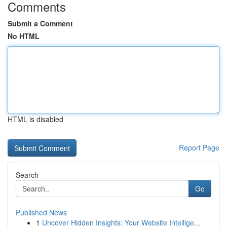
Comments
Submit a Comment
No HTML
HTML is disabled
Report Page
Search
Go
Published News
1
Uncover Hidden Insights: Your Website Intellige...