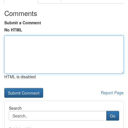
Comments
Submit a Comment
No HTML
HTML is disabled
Report Page
Search
Go