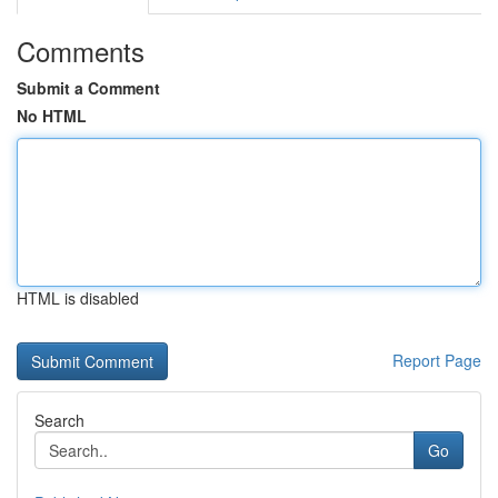
Comments
Submit a Comment
No HTML
HTML is disabled
Report Page
Search
Go