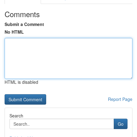
Comments
Submit a Comment
No HTML
HTML is disabled
Report Page
Search
Go