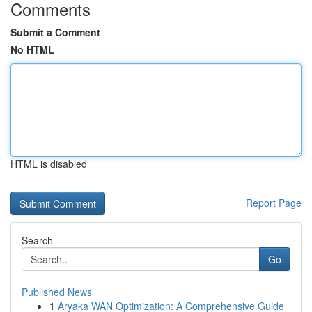
Comments
Submit a Comment
No HTML
HTML is disabled
Report Page
Search
Go
Published News
1
Aryaka WAN Optimization: A Comprehensive Guide