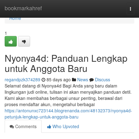
Home
bookmarkahref
Togg
navi
Home
1
Nyonya4d: Panduan Lengkap
untuk Anggota Baru
regandpzk374289
85 days ago
News
Discuss
Selamat datang di Nyonya4d Bagi Anda yang baru dalam
lingkungan judi online, tulisan ini akan menyajikan panduan detil.
Kami akan membahas berbagai unsur penting, berawal dari
proses mendaftar akun, mengetahui berbagai
https://antonunxc723144.blogrenanda.com/48132373/nyonya4d-
petunjuk-lengkap-untuk-anggota-baru
Comments
Who Upvoted