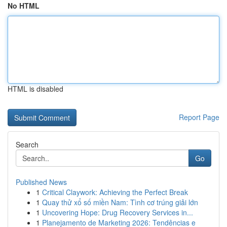
No HTML
HTML is disabled
Report Page
Search
Go
Published News
1
Critical Claywork: Achieving the Perfect Break
1
Quay thử xổ số miền Nam: Tình cơ trúng giải lớn
1
Uncovering Hope: Drug Recovery Services in...
1
Planejamento de Marketing 2026: Tendências e