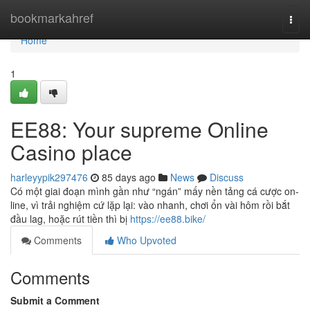
Home
bookmarkahref
Togg
navi
Home
1
EE88: Your supreme Online
Casino place
harleyypik297476
85 days ago
News
Discuss
Có một giai đoạn mình gần như “ngán” mấy nền tảng cá cược on-
line, vì trải nghiệm cứ lặp lại: vào nhanh, chơi ổn vài hôm rồi bắt
đầu lag, hoặc rút tiền thì bị
https://ee88.bike/
Comments
Who Upvoted
Comments
Submit a Comment