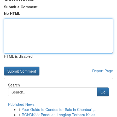
Submit a Comment
No HTML
HTML is disabled
Report Page
Search
Go
Published News
1
Your Guide to Condos for Sale in Chonburi ,...
1
ROKOK88: Panduan Lengkap Terbaru Kelas