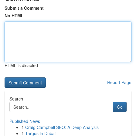
Submit a Comment
No HTML
HTML is disabled
Report Page
Search
Go
Published News
1
Craig Campbell SEO: A Deep Analysis
1
Targus in Dubai