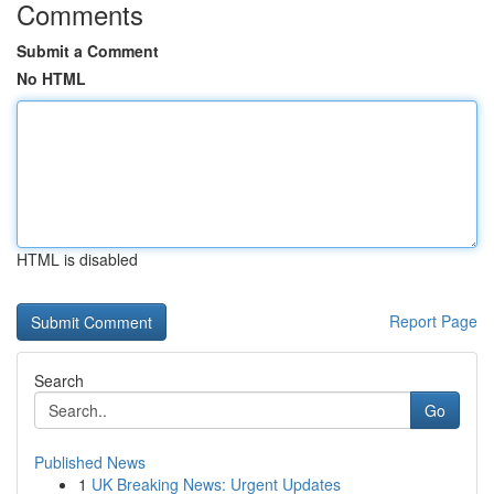
Comments
Submit a Comment
No HTML
HTML is disabled
Report Page
Search
Go
Published News
1
UK Breaking News: Urgent Updates