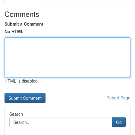
Comments
Submit a Comment
No HTML
HTML is disabled
Report Page
Search
Go