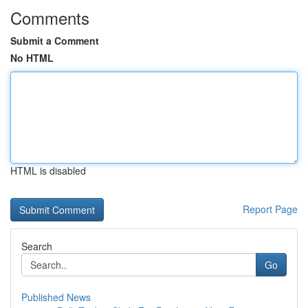
Comments
Submit a Comment
No HTML
HTML is disabled
Report Page
Search
Go
Published News