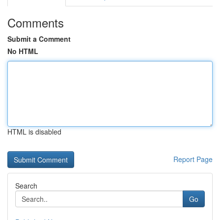
Comments
Submit a Comment
No HTML
HTML is disabled
Report Page
Search
Go