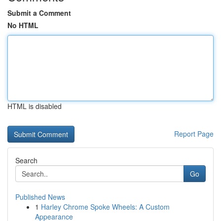
Submit a Comment
No HTML
HTML is disabled
Report Page
Search
Go
Published News
1
Harley Chrome Spoke Wheels: A Custom
Appearance