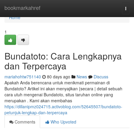
Home
bookmarkahref
Togg
navi
Home
1
Bundatoto: Cara Lengkapnya
dan Terpercaya
mariahohtw751140
80 days ago
News
Discuss
Apakah Anda berencana untuk menikmati permainan di
Bundatoto? Artikel ini akan menyajikan {secara | detail sebuah
cara utuh mengenai Bundatoto, situs taruhan online yang
merupakan . Kami akan membahas
https://dillanipmz024715.activoblog.com/52645507/bundatoto-
petunjuk-lengkap-dan-terpercaya
Comments
Who Upvoted