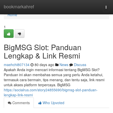
Home
bookmarkahref
Togg
navi
Home
1
BigMSG Slot: Panduan
Lengkap & Link Resmi
maehchi807134
80 days ago
News
Discuss
Apakah Anda ingin mencari informasi tentang BigMSG Slot?
Panduan ini akan membahas semua yang perlu Anda ketahui,
termasuk cara bermain, tips menang, dan tentu saja, link resmi
untuk akses platform terpercaya. BigMSG
https://socialrus.com/story24855690/bigmsg-slot-panduan-
lengkap-link-resmi
Comments
Who Upvoted