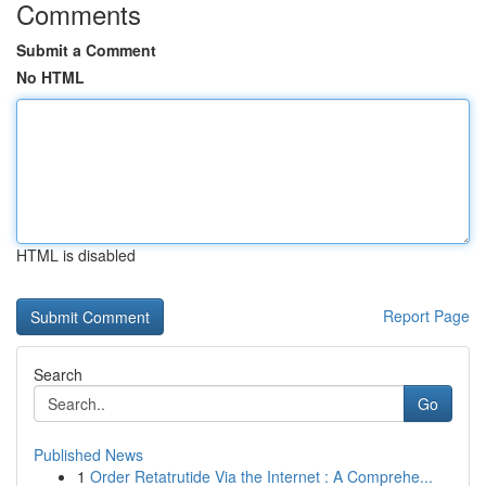
Comments
Submit a Comment
No HTML
HTML is disabled
Report Page
Search
Go
Published News
1
Order Retatrutide Via the Internet : A Comprehe...