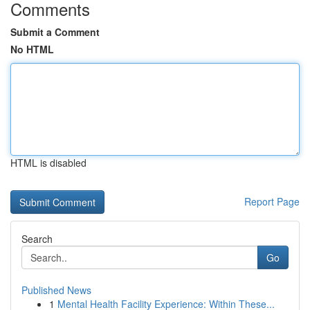
Comments
Submit a Comment
No HTML
HTML is disabled
Report Page
Search
Go
Published News
1
Mental Health Facility Experience: Within These...