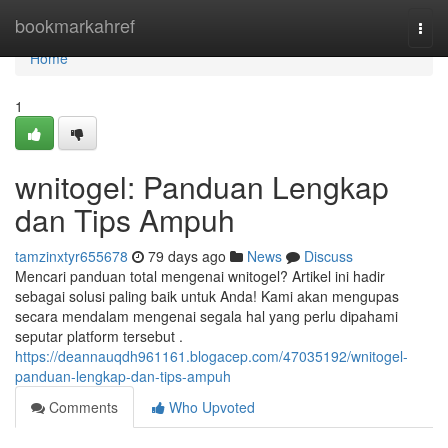
Home
bookmarkahref
Togg
navi
Home
1
wnitogel: Panduan Lengkap
dan Tips Ampuh
tamzinxtyr655678
79 days ago
News
Discuss
Mencari panduan total mengenai wnitogel? Artikel ini hadir
sebagai solusi paling baik untuk Anda! Kami akan mengupas
secara mendalam mengenai segala hal yang perlu dipahami
seputar platform tersebut .
https://deannauqdh961161.blogacep.com/47035192/wnitogel-
panduan-lengkap-dan-tips-ampuh
Comments
Who Upvoted