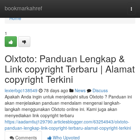
Home
bookmarkahref
Togg
navi
Home
1
Olxtoto: Panduan Lengkap &
Link copyright Terbaru | Alamat
copyright Terkini
lexierbgc138549
78 days ago
News
Discuss
Apakah Anda ingin untuk menjelajahi situs Olxtoto ? Panduan ini
akan menjelaskan panduan mendalam mengenai langkah-
langkah menggunakan Olxtoto online ini. Kami juga akan
menyediakan link copyright terbaru
https://aadamtiuj129790.articlesblogger.com/63254943/olxtoto-
panduan-lengkap-link-copyright-terbaru-alamat-copyright-terkini
Comments
Who Upvoted