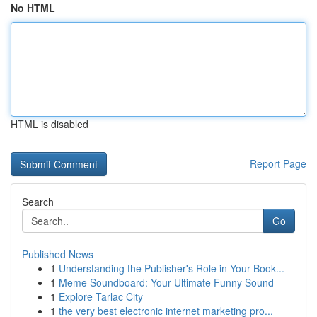
No HTML
HTML is disabled
Report Page
Search
Go
Published News
1
Understanding the Publisher's Role in Your Book...
1
Meme Soundboard: Your Ultimate Funny Sound
1
Explore Tarlac City
1
the very best electronic internet marketing pro...