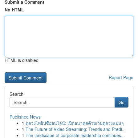
Submit a Comment
No HTML
HTML is disabled
Report Page
Search
Go
Published News
1
ดูดวงไพ่ยิปซีออนไลน์: เปิดอนาคตด้วยเว็บดูดวงแม่นๆ
1
The Future of Video Streaming: Trends and Predi...
1
The landscape of corporate leadership continues...