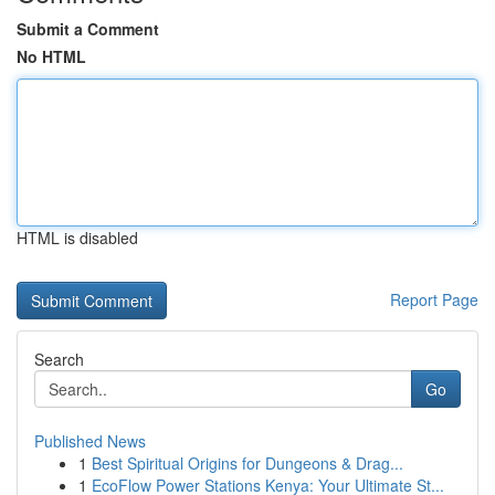
Submit a Comment
No HTML
HTML is disabled
Report Page
Search
Go
Published News
1
Best Spiritual Origins for Dungeons & Drag...
1
EcoFlow Power Stations Kenya: Your Ultimate St...