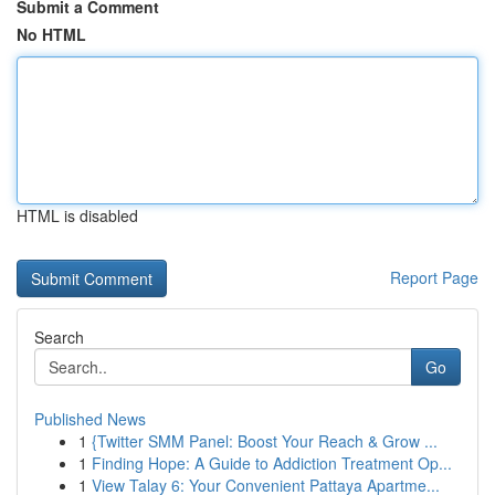
Submit a Comment
No HTML
HTML is disabled
Report Page
Search
Go
Published News
1
{Twitter SMM Panel: Boost Your Reach & Grow ...
1
Finding Hope: A Guide to Addiction Treatment Op...
1
View Talay 6: Your Convenient Pattaya Apartme...