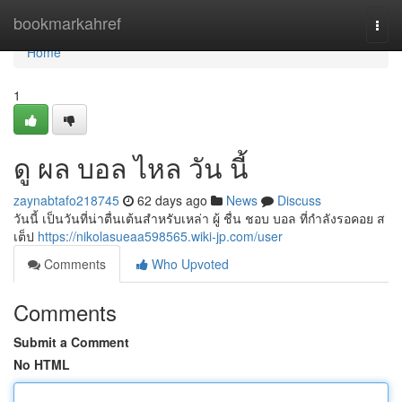
Home
bookmarkahref
Togg
navi
Home
1
ดู ผล บอล ไหล วัน นี้
zaynabtafo218745
62 days ago
News
Discuss
วันนี้ เป็นวันที่น่าตื่นเต้นสำหรับเหล่า ผู้ ชื่น ชอบ บอล ที่กำลังรอคอย ส
เต็ป
https://nikolasueaa598565.wiki-jp.com/user
Comments
Who Upvoted
Comments
Submit a Comment
No HTML